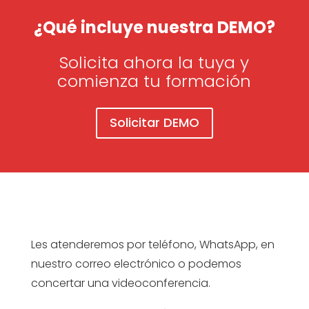
¿Qué incluye nuestra DEMO?
Solicita ahora la tuya y
comienza tu formación
Solicitar DEMO
Les atenderemos por teléfono, WhatsApp, en
nuestro correo electrónico o podemos
concertar una videoconferencia.