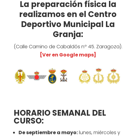
La preparación física la
realizamos en el Centro
Deportivo Municipal La
Granja:
(Calle Camino de Cabaldós nº 45. Zaragoza).
[Ver en Google maps]
HORARIO SEMANAL DEL
CURSO:
De septiembre a mayo:
lunes, miércoles y