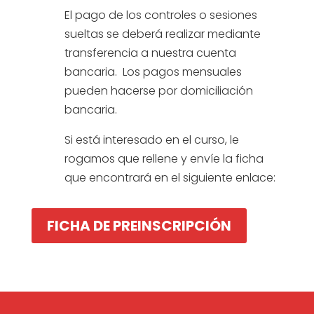
El pago de los controles o sesiones
sueltas se deberá realizar mediante
transferencia a nuestra cuenta
bancaria. Los pagos mensuales
pueden hacerse por domiciliación
bancaria.
Si está interesado en el curso, le
rogamos que rellene y envíe la ficha
que encontrará en el siguiente enlace:
FICHA DE PREINSCRIPCIÓN