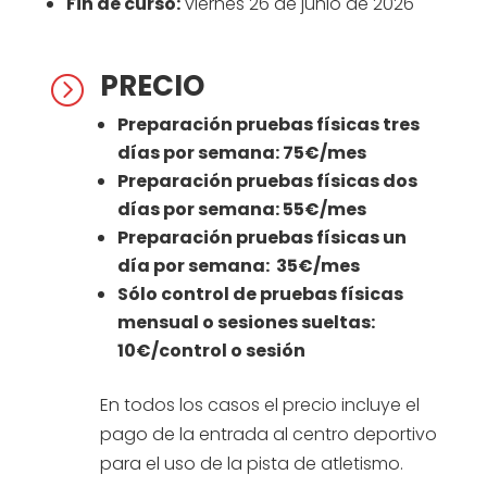
Fin de curso:
viernes 26 de junio de 2026
PRECIO
=
Preparación pruebas físicas tres
días por semana: 75€/mes
Preparación pruebas físicas dos
días por semana: 55€/mes
Preparación pruebas físicas un
día por semana: 35€/mes
Sólo control de pruebas físicas
mensual o sesiones sueltas:
10€/control o sesión
En todos los casos el precio incluye el
pago de la entrada al centro deportivo
para el uso de la pista de atletismo.