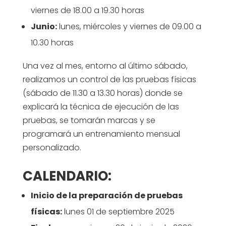
viernes de 18.00 a 19.30 horas
Junio:
lunes, miércoles y viernes de 09.00 a
10.30 horas
Una vez al mes, entorno al último sábado,
realizamos un control de las pruebas físicas
(sábado de 11.30 a 13.30 horas) donde se
explicará la técnica de ejecución de las
pruebas, se tomarán marcas y se
programará un entrenamiento mensual
personalizado.
CALENDARIO:
Inicio de la preparación de pruebas
físicas:
lunes 01 de septiembre 2025