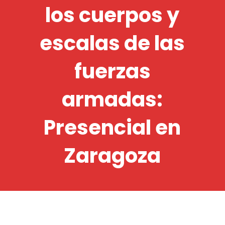
los cuerpos y
escalas de las
fuerzas
armadas:
Presencial en
Zaragoza