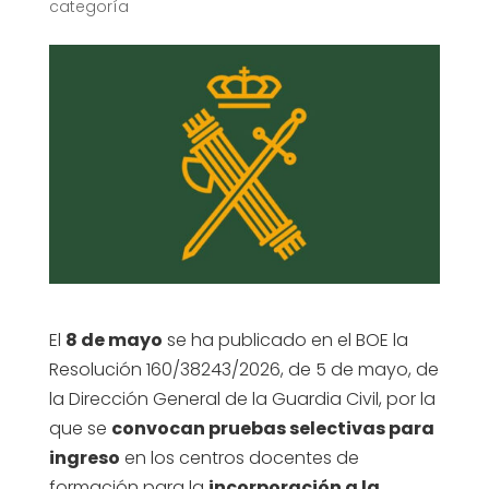
categoría
El
8 de mayo
se ha publicado en el BOE la
Resolución 160/38243/2026, de 5 de mayo, de
la Dirección General de la Guardia Civil, por la
que se
convocan pruebas selectivas para
ingreso
en los centros docentes de
formación para la
incorporación a la