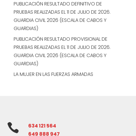
PUBLICACIÓN RESULTADO DEFINITIVO DE
PRUEBAS REALIZADAS EL 11 DE JULIO DE 2026.
GUARDIA CIVIL 2026 (ESCALA DE CABOS Y
GUARDIAS)
PUBLICACIÓN RESULTADO PROVISIONAL DE
PRUEBAS REALIZADAS EL 11 DE JULIO DE 2026.
GUARDIA CIVIL 2026 (ESCALA DE CABOS Y
GUARDIAS)
LA MUJER EN LAS FUERZAS ARMADAS

634 121 564
649 888 947