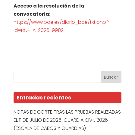
Acceso a la resolución de la
convocatoria:
https://www.boe.es/diario_boe/txt.php?
id=BOE-A-2026-9982
Entradas recientes
NOTAS DE CORTE TRAS LAS PRUEBAS REALIZADAS
EL 11 DE JULIO DE 2026. GUARDIA CIVIL 2026
(ESCALA DE CABOS Y GUARDIAS)